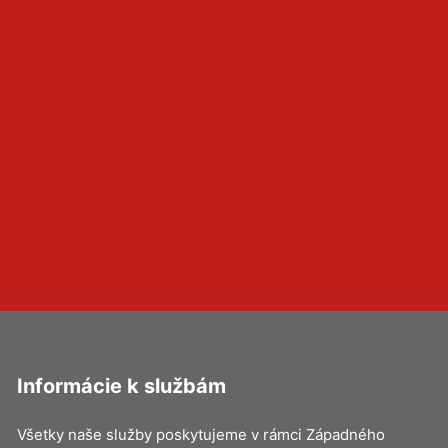
Informácie k službám
Všetky naše služby poskytujeme v rámci Západného