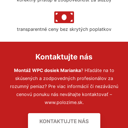
transparentné ceny bez skrytých poplatkov
Kontaktujte nás
Montáž WPC dosiek Marianka
? Hľadáte na to
skúsených a zodpovedných profesionálov za
rozumný peniaz? Pre viac informácií či nezáväznú
cenovú ponuku nás neváhajte kontaktovať –
www.polozime.sk.
KONTAKTUJTE NÁS