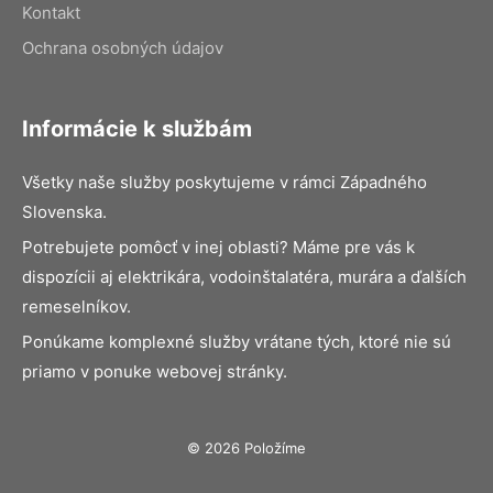
Kontakt
Ochrana osobných údajov
Informácie k službám
Všetky naše služby poskytujeme v rámci Západného
Slovenska.
Potrebujete pomôcť v inej oblasti? Máme pre vás k
dispozícii aj elektrikára, vodoinštalatéra, murára a ďalších
remeselníkov.
Ponúkame komplexné služby vrátane tých, ktoré nie sú
priamo v ponuke webovej stránky.
© 2026 Položíme