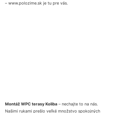
– www.polozime.sk je tu pre vás.
Montáž WPC terasy Koliba
– nechajte to na nás.
Našimi rukami prešlo veľké množstvo spokojných