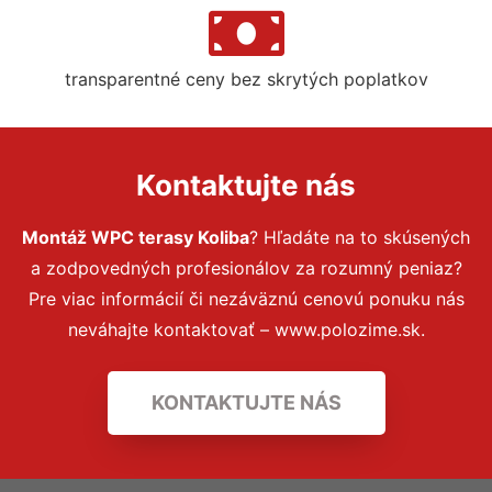
transparentné ceny bez skrytých poplatkov
Kontaktujte nás
Montáž WPC terasy Koliba
? Hľadáte na to skúsených
a zodpovedných profesionálov za rozumný peniaz?
Pre viac informácií či nezáväznú cenovú ponuku nás
neváhajte kontaktovať – www.polozime.sk.
KONTAKTUJTE NÁS