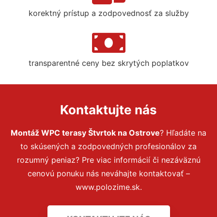
korektný prístup a zodpovednosť za služby
transparentné ceny bez skrytých poplatkov
Kontaktujte nás
Montáž WPC terasy Štvrtok na Ostrove
? Hľadáte na
to skúsených a zodpovedných profesionálov za
rozumný peniaz? Pre viac informácií či nezáväznú
cenovú ponuku nás neváhajte kontaktovať –
www.polozime.sk.