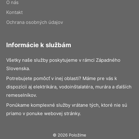
O nás
Kontakt
Ochrana osobných údajov
Informácie k službám
Všetky naše služby poskytujeme v rámci Západného
Slovenska.
Potrebujete pomôcť v inej oblasti? Máme pre vás k
dispozícii aj elektrikára, vodoinštalatéra, murára a ďalších
remeselníkov.
Ponúkame komplexné služby vrátane tých, ktoré nie sú
priamo v ponuke webovej stránky.
© 2026 Položíme