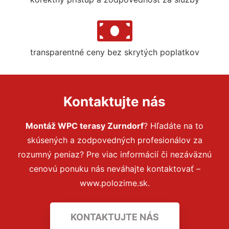
transparentné ceny bez skrytých poplatkov
Kontaktujte nás
Montáž WPC terasy Zurndorf
? Hľadáte na to
skúsených a zodpovedných profesionálov za
rozumný peniaz? Pre viac informácií či nezáväznú
cenovú ponuku nás neváhajte kontaktovať –
www.polozime.sk.
KONTAKTUJTE NÁS