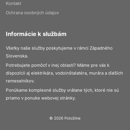
Kontakt
Ochrana osobných údajov
Informácie k službám
Všetky naše služby poskytujeme v rámci Západného
Slovenska.
Potrebujete pomôcť v inej oblasti? Máme pre vás k
dispozícii aj elektrikára, vodoinštalatéra, murára a ďalších
remeselníkov.
Ponúkame komplexné služby vrátane tých, ktoré nie sú
priamo v ponuke webovej stránky.
© 2026 Položíme