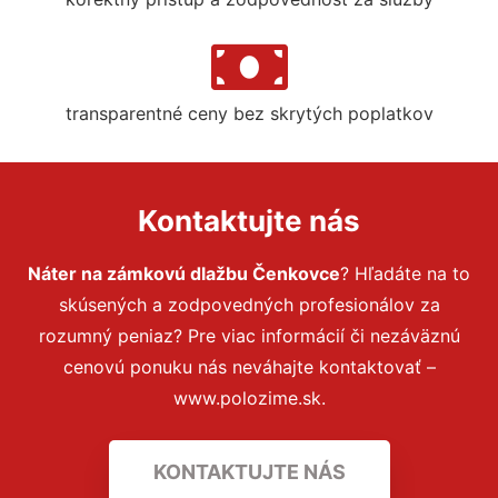
transparentné ceny bez skrytých poplatkov
Kontaktujte nás
Náter na zámkovú dlažbu Čenkovce
? Hľadáte na to
skúsených a zodpovedných profesionálov za
rozumný peniaz? Pre viac informácií či nezáväznú
cenovú ponuku nás neváhajte kontaktovať –
www.polozime.sk.
KONTAKTUJTE NÁS