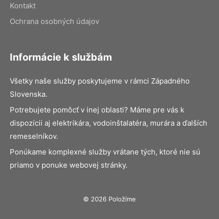
Kontakt
Ochrana osobných údajov
Informácie k službám
Všetky naše služby poskytujeme v rámci Západného
Slovenska.
Potrebujete pomôcť v inej oblasti? Máme pre vás k
dispozícii aj elektrikára, vodoinštalatéra, murára a ďalších
remeselníkov.
Ponúkame komplexné služby vrátane tých, ktoré nie sú
priamo v ponuke webovej stránky.
© 2026 Položíme