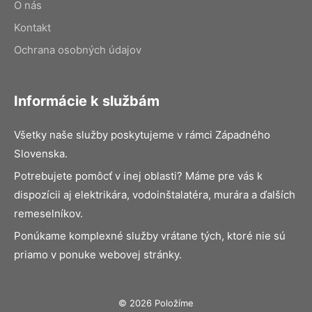
O nás
Kontakt
Ochrana osobných údajov
Informácie k službám
Všetky naše služby poskytujeme v rámci Západného
Slovenska.
Potrebujete pomôcť v inej oblasti? Máme pre vás k
dispozícii aj elektrikára, vodoinštalatéra, murára a ďalších
remeselníkov.
Ponúkame komplexné služby vrátane tých, ktoré nie sú
priamo v ponuke webovej stránky.
© 2026 Položíme