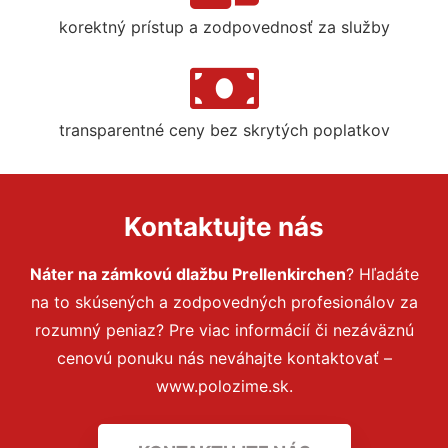
korektný prístup a zodpovednosť za služby
transparentné ceny bez skrytých poplatkov
Kontaktujte nás
Náter na zámkovú dlažbu Prellenkirchen
? Hľadáte
na to skúsených a zodpovedných profesionálov za
rozumný peniaz? Pre viac informácií či nezáväznú
cenovú ponuku nás neváhajte kontaktovať –
www.polozime.sk.