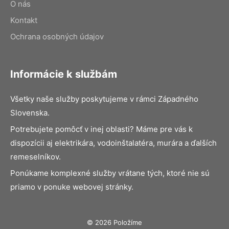
O nás
Kontakt
Ochrana osobných údajov
Informácie k službám
Všetky naše služby poskytujeme v rámci Západného
Slovenska.
Potrebujete pomôcť v inej oblasti? Máme pre vás k
dispozícii aj elektrikára, vodoinštalatéra, murára a ďalších
remeselníkov.
Ponúkame komplexné služby vrátane tých, ktoré nie sú
priamo v ponuke webovej stránky.
© 2026 Položíme