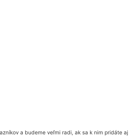
zníkov a budeme veľmi radi, ak sa k nim pridáte aj