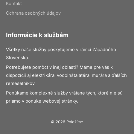
Kontakt
Ochrana osobných údajov
Informácie k službám
Všetky naše služby poskytujeme v rámci Západného
Slovenska.
Potrebujete pomôcť v inej oblasti? Máme pre vás k
dispozícii aj elektrikára, vodoinštalatéra, murára a ďalších
remeselníkov.
Ponúkame komplexné služby vrátane tých, ktoré nie sú
priamo v ponuke webovej stránky.
© 2026 Položíme