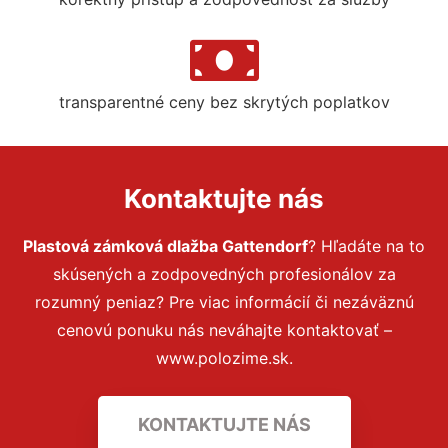
transparentné ceny bez skrytých poplatkov
Kontaktujte nás
Plastová zámková dlažba Gattendorf
? Hľadáte na to
skúsených a zodpovedných profesionálov za
rozumný peniaz? Pre viac informácií či nezáväznú
cenovú ponuku nás neváhajte kontaktovať –
www.polozime.sk.
KONTAKTUJTE NÁS