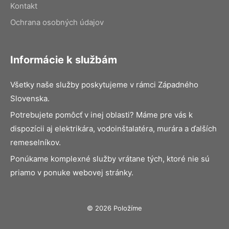
Kontakt
Ochrana osobných údajov
Informácie k službám
Všetky naše služby poskytujeme v rámci Západného
Slovenska.
Potrebujete pomôcť v inej oblasti? Máme pre vás k
dispozícii aj elektrikára, vodoinštalatéra, murára a ďalších
remeselníkov.
Ponúkame komplexné služby vrátane tých, ktoré nie sú
priamo v ponuke webovej stránky.
© 2026 Položíme