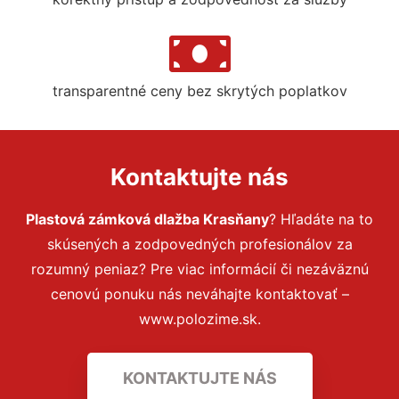
transparentné ceny bez skrytých poplatkov
Kontaktujte nás
Plastová zámková dlažba Krasňany
? Hľadáte na to
skúsených a zodpovedných profesionálov za
rozumný peniaz? Pre viac informácií či nezáväznú
cenovú ponuku nás neváhajte kontaktovať –
www.polozime.sk.
KONTAKTUJTE NÁS