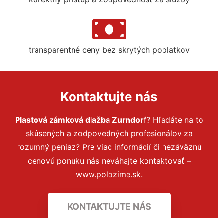
transparentné ceny bez skrytých poplatkov
Kontaktujte nás
Plastová zámková dlažba Zurndorf
? Hľadáte na to
skúsených a zodpovedných profesionálov za
rozumný peniaz? Pre viac informácií či nezáväznú
cenovú ponuku nás neváhajte kontaktovať –
www.polozime.sk.
KONTAKTUJTE NÁS