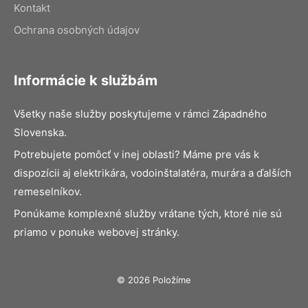
Kontakt
Ochrana osobných údajov
Informácie k službám
Všetky naše služby poskytujeme v rámci Západného
Slovenska.
Potrebujete pomôcť v inej oblasti? Máme pre vás k
dispozícii aj elektrikára, vodoinštalatéra, murára a ďalších
remeselníkov.
Ponúkame komplexné služby vrátane tých, ktoré nie sú
priamo v ponuke webovej stránky.
© 2026 Položíme