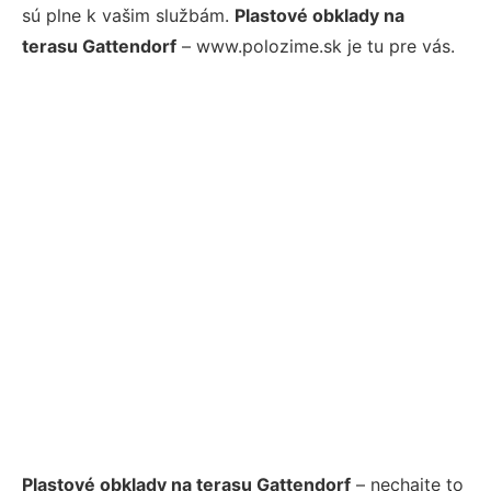
sú plne k vašim službám.
Plastové obklady na
terasu Gattendorf
– www.polozime.sk je tu pre vás.
Plastové obklady na terasu Gattendorf
– nechajte to