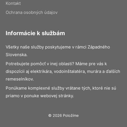
Kontakt
Ochrana osobných údajov
Informácie k službám
Všetky naše služby poskytujeme v rámci Západného
Slovenska.
Potrebujete pomôcť v inej oblasti? Máme pre vás k
dispozícii aj elektrikára, vodoinštalatéra, murára a ďalších
remeselníkov.
Ponúkame komplexné služby vrátane tých, ktoré nie sú
priamo v ponuke webovej stránky.
© 2026 Položíme