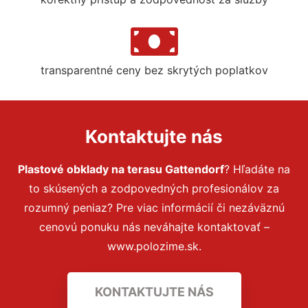
transparentné ceny bez skrytých poplatkov
Kontaktujte nás
Plastové obklady na terasu Gattendorf
? Hľadáte na
to skúsených a zodpovedných profesionálov za
rozumný peniaz? Pre viac informácií či nezáväznú
cenovú ponuku nás neváhajte kontaktovať –
www.polozime.sk.
KONTAKTUJTE NÁS