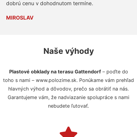
dobrú cenu v dohodnutom termíne.
MIROSLAV
Naše výhody
Plastové obklady na terasu Gattendorf
– poďte do
toho s nami – www.polozime.sk. Ponúkame vám prehľad
hlavných výhod a dôvodov, prečo sa obrátiť na nás.
Garantujeme vám, že nadviazanie spolupráce s nami
nebudete ľutovať.