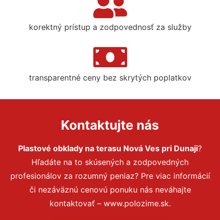
korektný prístup a zodpovednosť za služby
transparentné ceny bez skrytých poplatkov
Kontaktujte nás
Plastové obklady na terasu Nová Ves pri Dunaji
?
Hľadáte na to skúsených a zodpovedných
profesionálov za rozumný peniaz? Pre viac informácií
či nezáväznú cenovú ponuku nás neváhajte
kontaktovať – www.polozime.sk.