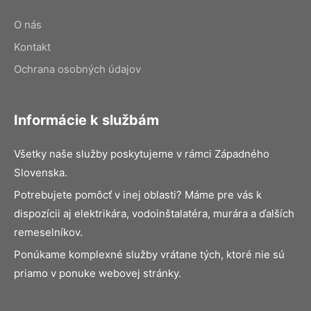
O nás
Kontakt
Ochrana osobných údajov
Informácie k službám
Všetky naše služby poskytujeme v rámci Západného
Slovenska.
Potrebujete pomôcť v inej oblasti? Máme pre vás k
dispozícii aj elektrikára, vodoinštalatéra, murára a ďalších
remeselníkov.
Ponúkame komplexné služby vrátane tých, ktoré nie sú
priamo v ponuke webovej stránky.