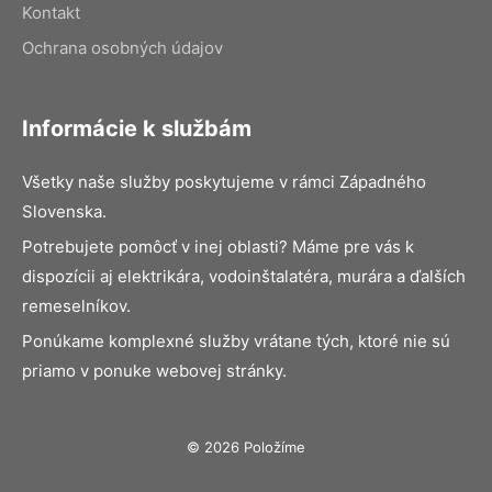
Kontakt
Ochrana osobných údajov
Informácie k službám
Všetky naše služby poskytujeme v rámci Západného
Slovenska.
Potrebujete pomôcť v inej oblasti? Máme pre vás k
dispozícii aj elektrikára, vodoinštalatéra, murára a ďalších
remeselníkov.
Ponúkame komplexné služby vrátane tých, ktoré nie sú
priamo v ponuke webovej stránky.
© 2026 Položíme