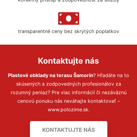
transparentné ceny bez skrytých poplatkov
Kontaktujte nás
Plastové obklady na terasu Šamorín
? Hľadáte na to
skúsených a zodpovedných profesionálov za
rozumný peniaz? Pre viac informácií či nezáväznú
cenovú ponuku nás neváhajte kontaktovať –
www.polozime.sk.
KONTAKTUJTE NÁS