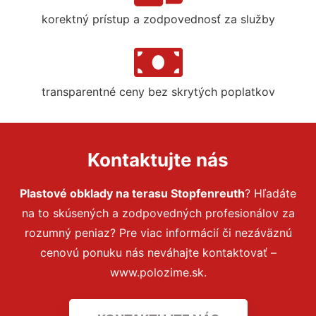
korektný prístup a zodpovednosť za služby
transparentné ceny bez skrytých poplatkov
Kontaktujte nás
Plastové obklady na terasu Stopfenreuth
? Hľadáte
na to skúsených a zodpovedných profesionálov za
rozumný peniaz? Pre viac informácií či nezáväznú
cenovú ponuku nás neváhajte kontaktovať –
www.polozime.sk.