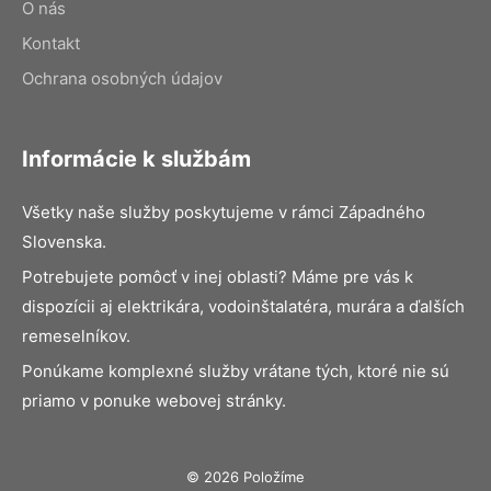
O nás
Kontakt
Ochrana osobných údajov
Informácie k službám
Všetky naše služby poskytujeme v rámci Západného
Slovenska.
Potrebujete pomôcť v inej oblasti? Máme pre vás k
dispozícii aj elektrikára, vodoinštalatéra, murára a ďalších
remeselníkov.
Ponúkame komplexné služby vrátane tých, ktoré nie sú
priamo v ponuke webovej stránky.
© 2026 Položíme