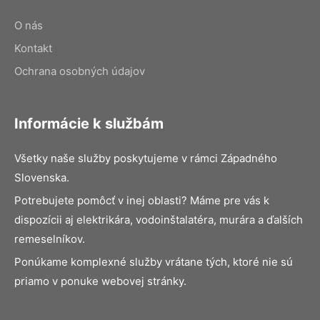
O nás
Kontakt
Ochrana osobných údajov
Informácie k službám
Všetky naše služby poskytujeme v rámci Západného
Slovenska.
Potrebujete pomôcť v inej oblasti? Máme pre vás k
dispozícii aj elektrikára, vodoinštalatéra, murára a ďalších
remeselníkov.
Ponúkame komplexné služby vrátane tých, ktoré nie sú
priamo v ponuke webovej stránky.