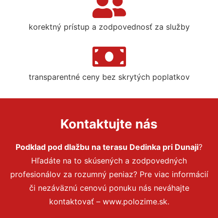
korektný prístup a zodpovednosť za služby
transparentné ceny bez skrytých poplatkov
Kontaktujte nás
Podklad pod dlažbu na terasu Dedinka pri Dunaji
?
Hľadáte na to skúsených a zodpovedných
profesionálov za rozumný peniaz? Pre viac informácií
či nezáväznú cenovú ponuku nás neváhajte
kontaktovať – www.polozime.sk.