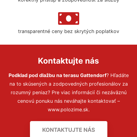
transparentné ceny bez skrytých poplatkov
Kontaktujte nás
Podklad pod dlažbu na terasu Gattendorf
? Hľadáte
na to skúsených a zodpovedných profesionálov za
rozumný peniaz? Pre viac informácií či nezáväznú
cenovú ponuku nás neváhajte kontaktovať –
www.polozime.sk.
KONTAKTUJTE NÁS