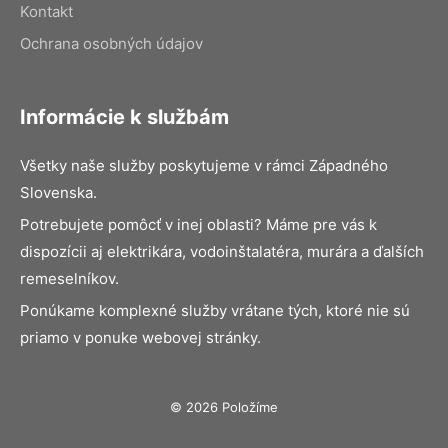
Kontakt
Ochrana osobných údajov
Informácie k službám
Všetky naše služby poskytujeme v rámci Západného
Slovenska.
Potrebujete pomôcť v inej oblasti? Máme pre vás k
dispozícii aj elektrikára, vodoinštalatéra, murára a ďalších
remeselníkov.
Ponúkame komplexné služby vrátane tých, ktoré nie sú
priamo v ponuke webovej stránky.
© 2026 Položíme