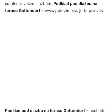
sú plne k vašim službám.
Podklad pod dlažbu na
terasu Gattendorf
– www.polozime.sk je tu pre vás.
Podklad pod dlažbu na terasu Gattendorf
– nechajte