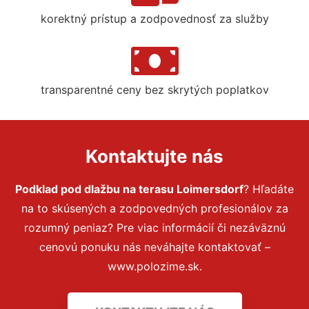
korektný prístup a zodpovednosť za služby
transparentné ceny bez skrytých poplatkov
Kontaktujte nás
Podklad pod dlažbu na terasu Loimersdorf
? Hľadáte
na to skúsených a zodpovedných profesionálov za
rozumný peniaz? Pre viac informácií či nezáväznú
cenovú ponuku nás neváhajte kontaktovať –
www.polozime.sk.