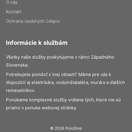
O nás
Kontakt
Ochrana osobných údajov
Informácie k službám
Všetky naše služby poskytujeme v rámci Západného
Slovenska.
Potrebujete pomôcť v inej oblasti? Máme pre vás k
dispozícii aj elektrikára, vodoinštalatéra, murára a ďalších
remeselníkov.
Ponúkame komplexné služby vrátane tých, ktoré nie sú
priamo v ponuke webovej stránky.
© 2026 Položíme