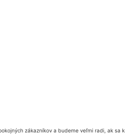
pokojných zákazníkov a budeme veľmi radi, ak sa k