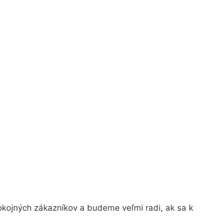
okojných zákazníkov a budeme veľmi radi, ak sa k