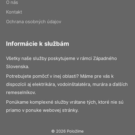
O nás
Kontakt
Ochrana osobných údajov
Informácie k službám
Všetky naše služby poskytujeme v rámci Západného
Slovenska.
Potrebujete pomôcť v inej oblasti? Máme pre vás k
dispozícii aj elektrikára, vodoinštalatéra, murára a ďalších
remeselníkov.
Ponúkame komplexné služby vrátane tých, ktoré nie sú
priamo v ponuke webovej stránky.
© 2026 Položíme