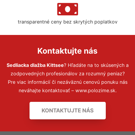
transparentné ceny bez skrytých poplatkov
Kontaktujte nás
Sedliacka dlažba Kittsee
? Hľadáte na to skúsených a
zodpovedných profesionálov za rozumný peniaz?
Pre viac informácií či nezáväznú cenovú ponuku nás
neváhajte kontaktovať – www.polozime.sk.
KONTAKTUJTE NÁS