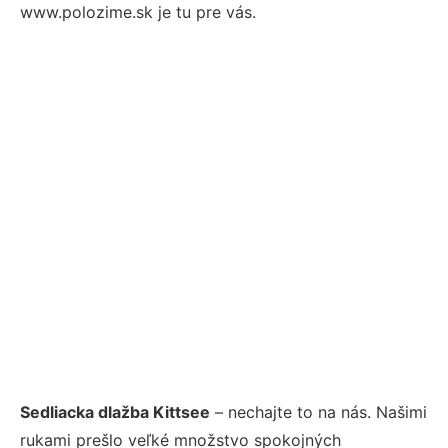
www.polozime.sk je tu pre vás.
Sedliacka dlažba Kittsee
– nechajte to na nás. Našimi
rukami prešlo veľké množstvo spokojných