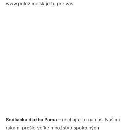
www.polozime.sk je tu pre vás.
Sedliacka dlažba Pama
– nechajte to na nás. Našimi
rukami prešlo veľké množstvo spokojných