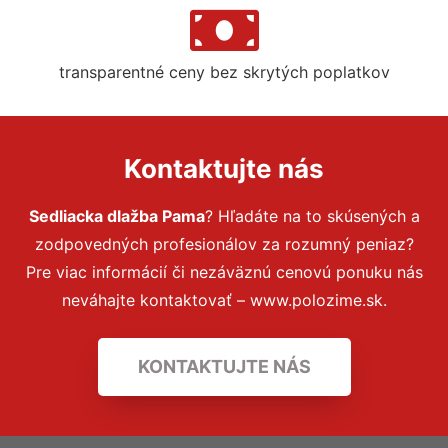
transparentné ceny bez skrytých poplatkov
Kontaktujte nás
Sedliacka dlažba Pama
? Hľadáte na to skúsených a
zodpovedných profesionálov za rozumný peniaz?
Pre viac informácií či nezáväznú cenovú ponuku nás
neváhajte kontaktovať – www.polozime.sk.
KONTAKTUJTE NÁS