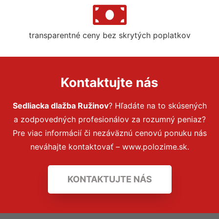
transparentné ceny bez skrytých poplatkov
Kontaktujte nás
Sedliacka dlažba Ružinov
? Hľadáte na to skúsených
a zodpovedných profesionálov za rozumný peniaz?
Pre viac informácií či nezáväznú cenovú ponuku nás
neváhajte kontaktovať – www.polozime.sk.
KONTAKTUJTE NÁS