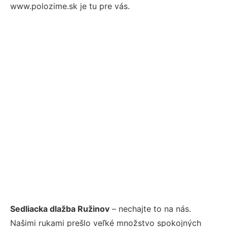
www.polozime.sk je tu pre vás.
Sedliacka dlažba Ružinov
– nechajte to na nás.
Našimi rukami prešlo veľké množstvo spokojných