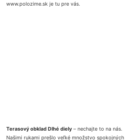
www.polozime.sk je tu pre vás.
Terasový obklad Dlhé diely
– nechajte to na nás.
Našimi rukami prešlo veľké množstvo spokojných