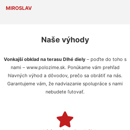
MIROSLAV
Naše výhody
Vonkajší obklad na terasu Dlhé diely
– poďte do toho s
nami – www.polozime.sk. Ponúkame vám prehľad
hlavných výhod a dôvodov, prečo sa obrátiť na nás.
Garantujeme vám, že nadviazanie spolupráce s nami
nebudete ľutovať.