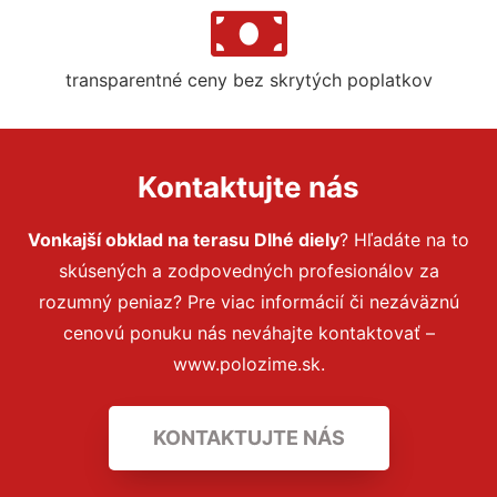
transparentné ceny bez skrytých poplatkov
Kontaktujte nás
Vonkajší obklad na terasu Dlhé diely
? Hľadáte na to
skúsených a zodpovedných profesionálov za
rozumný peniaz? Pre viac informácií či nezáväznú
cenovú ponuku nás neváhajte kontaktovať –
www.polozime.sk.
KONTAKTUJTE NÁS