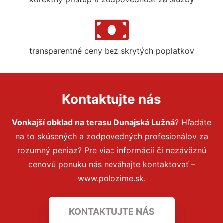
transparentné ceny bez skrytých poplatkov
Kontaktujte nás
Vonkajší obklad na terasu Dunajská Lužná
? Hľadáte
na to skúsených a zodpovedných profesionálov za
rozumný peniaz? Pre viac informácií či nezáväznú
cenovú ponuku nás neváhajte kontaktovať –
www.polozime.sk.
KONTAKTUJTE NÁS