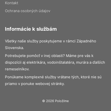
Kontakt
Ochrana osobných údajov
Informácie k službám
Všetky naše služby poskytujeme v rámci Západného
Slovenska.
Potrebujete pomôcť v inej oblasti? Máme pre vás k
dispozícii aj elektrikára, vodoinštalatéra, murára a ďalších
remeselníkov.
Ponúkame komplexné služby vrátane tých, ktoré nie sú
priamo v ponuke webovej stránky.
© 2026 Položíme