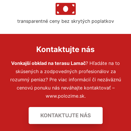
transparentné ceny bez skrytých poplatkov
Kontaktujte nás
Vonkajší obklad na terasu Lamač
? Hľadáte na to
skúsených a zodpovedných profesionálov za
rozumný peniaz? Pre viac informácií či nezáväznú
cenovú ponuku nás neváhajte kontaktovať –
www.polozime.sk.
KONTAKTUJTE NÁS