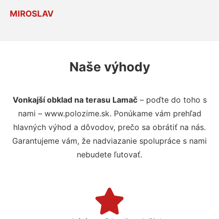
MIROSLAV
Naše výhody
Vonkajší obklad na terasu Lamač
– poďte do toho s
nami – www.polozime.sk. Ponúkame vám prehľad
hlavných výhod a dôvodov, prečo sa obrátiť na nás.
Garantujeme vám, že nadviazanie spolupráce s nami
nebudete ľutovať.