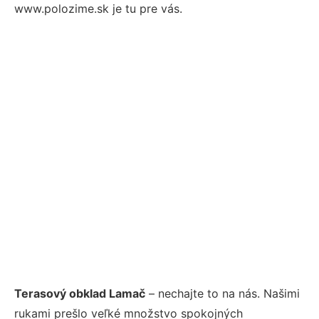
www.polozime.sk je tu pre vás.
Terasový obklad Lamač
– nechajte to na nás. Našimi
rukami prešlo veľké množstvo spokojných