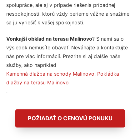
spolupráce, ale aj v prípade riešenia prípadnej
nespokojnosti, ktorú vždy berieme vážne a snažíme
sa ju vyriešiť k vašej spokojnosti.
Vonkajší obklad na terasu Malinovo
? S nami sa o
výsledok nemusíte obávať. Neváhajte a kontaktujte
nás pre viac informácií. Prezrite si aj ďalšie naše
služby, ako napríklad
Kamenná dlažba na schody Malinovo
,
Pokládka
dlažby na terasu Malinovo
.
POŽIADAŤ O CENOVÚ PONUKU