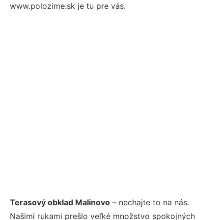
www.polozime.sk je tu pre vás.
Terasový obklad Malinovo
– nechajte to na nás.
Našimi rukami prešlo veľké množstvo spokojných