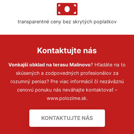
transparentné ceny bez skrytých poplatkov
Kontaktujte nás
Vonkajší obklad na terasu Malinovo
? Hľadáte na to
skúsených a zodpovedných profesionálov za
rozumný peniaz? Pre viac informácií či nezáväznú
cenovú ponuku nás neváhajte kontaktovať –
www.polozime.sk.
KONTAKTUJTE NÁS