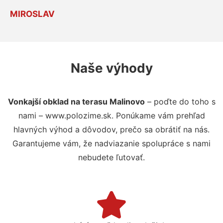
MIROSLAV
Naše výhody
Vonkajší obklad na terasu Malinovo
– poďte do toho s
nami – www.polozime.sk. Ponúkame vám prehľad
hlavných výhod a dôvodov, prečo sa obrátiť na nás.
Garantujeme vám, že nadviazanie spolupráce s nami
nebudete ľutovať.