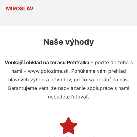
MIROSLAV
Naše výhody
Vonkajší obklad na terasu Petržalka
– poďte do toho s
nami – www.polozime.sk. Ponúkame vám prehľad
hlavných výhod a dôvodov, prečo sa obrátiť na nás.
Garantujeme vám, že nadviazanie spolupráce s nami
nebudete ľutovať.