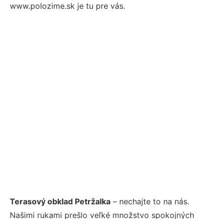
www.polozime.sk je tu pre vás.
Terasový obklad Petržalka
– nechajte to na nás.
Našimi rukami prešlo veľké množstvo spokojných