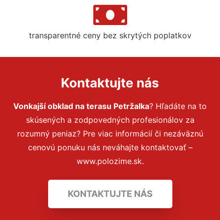
transparentné ceny bez skrytých poplatkov
Kontaktujte nás
Vonkajší obklad na terasu Petržalka
? Hľadáte na to
skúsených a zodpovedných profesionálov za
rozumný peniaz? Pre viac informácií či nezáväznú
cenovú ponuku nás neváhajte kontaktovať –
www.polozime.sk.
KONTAKTUJTE NÁS