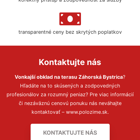
transparentné ceny bez skrytých poplatkov
Kontaktujte nás
Vonkajší obklad na terasu Záhorská Bystrica
?
Hľadáte na to skúsených a zodpovedných
profesionálov za rozumný peniaz? Pre viac informácií
či nezáväznú cenovú ponuku nás neváhajte
kontaktovať – www.polozime.sk.
KONTAKTUJTE NÁS