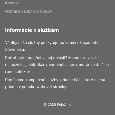
Kontakt
Ochrana osobných údajov
Informácie k službám
Všetky naše služby poskytujeme v rámci Západného
Slovenska.
Potrebujete pomôcť v inej oblasti? Máme pre vás k
dispozícii aj elektrikára, vodoinštalatéra, murára a ďalších
remeselníkov.
Ponúkame komplexné služby vrátane tých, ktoré nie sú
priamo v ponuke webovej stránky.
© 2026 Položíme