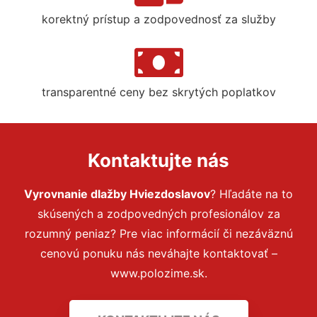
korektný prístup a zodpovednosť za služby
transparentné ceny bez skrytých poplatkov
Kontaktujte nás
Vyrovnanie dlažby Hviezdoslavov
? Hľadáte na to
skúsených a zodpovedných profesionálov za
rozumný peniaz? Pre viac informácií či nezáväznú
cenovú ponuku nás neváhajte kontaktovať –
www.polozime.sk.