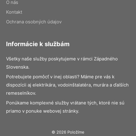
O nás
Kontakt
Ochrana osobných údajov
Informácie k službám
Všetky naše služby poskytujeme v rámci Západného
Slovenska.
Potrebujete pomôcť v inej oblasti? Máme pre vás k
dispozícii aj elektrikára, vodoinštalatéra, murára a ďalších
remeselníkov.
Ponúkame komplexné služby vrátane tých, ktoré nie sú
priamo v ponuke webovej stránky.
© 2026 Položíme