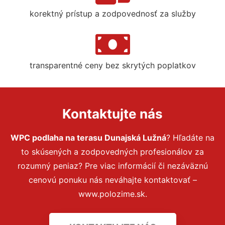
korektný prístup a zodpovednosť za služby
transparentné ceny bez skrytých poplatkov
Kontaktujte nás
WPC podlaha na terasu Dunajská Lužná
? Hľadáte na
to skúsených a zodpovedných profesionálov za
rozumný peniaz? Pre viac informácií či nezáväznú
cenovú ponuku nás neváhajte kontaktovať –
www.polozime.sk.