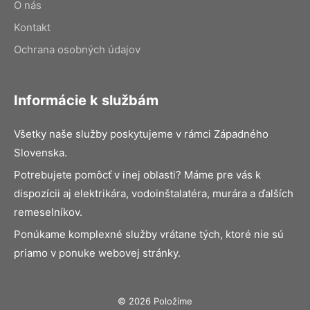
O nás
Kontakt
Ochrana osobných údajov
Informácie k službám
Všetky naše služby poskytujeme v rámci Západného
Slovenska.
Potrebujete pomôcť v inej oblasti? Máme pre vás k
dispozícii aj elektrikára, vodoinštalatéra, murára a ďalších
remeselníkov.
Ponúkame komplexné služby vrátane tých, ktoré nie sú
priamo v ponuke webovej stránky.
© 2026 Položíme