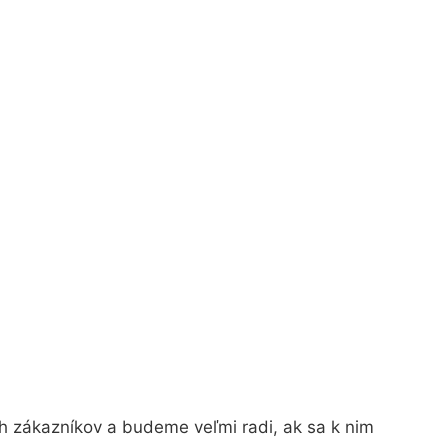
h zákazníkov a budeme veľmi radi, ak sa k nim