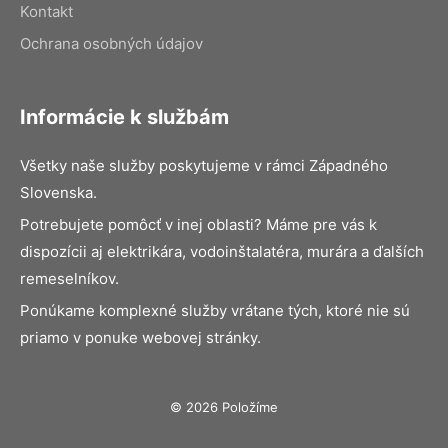
Kontakt
Ochrana osobných údajov
Informácie k službám
Všetky naše služby poskytujeme v rámci Západného
Slovenska.
Potrebujete pomôcť v inej oblasti? Máme pre vás k
dispozícii aj elektrikára, vodoinštalatéra, murára a ďalších
remeselníkov.
Ponúkame komplexné služby vrátane tých, ktoré nie sú
priamo v ponuke webovej stránky.
© 2026 Položíme