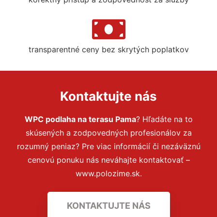
transparentné ceny bez skrytých poplatkov
Kontaktujte nás
WPC podlaha na terasu Pama
? Hľadáte na to
skúsených a zodpovedných profesionálov za
rozumný peniaz? Pre viac informácií či nezáväznú
cenovú ponuku nás neváhajte kontaktovať –
www.polozime.sk.
KONTAKTUJTE NÁS