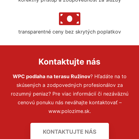
transparentné ceny bez skrytých poplatkov
Kontaktujte nás
WPC podlaha na terasu Ružinov
? Hľadáte na to
skúsených a zodpovedných profesionálov za
rozumný peniaz? Pre viac informácií či nezáväznú
cenovú ponuku nás neváhajte kontaktovať –
www.polozime.sk.
KONTAKTUJTE NÁS