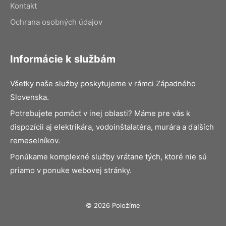
Kontakt
Ochrana osobných údajov
Informácie k službám
Všetky naše služby poskytujeme v rámci Západného
Slovenska.
Potrebujete pomôcť v inej oblasti? Máme pre vás k
dispozícii aj elektrikára, vodoinštalatéra, murára a ďalších
remeselníkov.
Ponúkame komplexné služby vrátane tých, ktoré nie sú
priamo v ponuke webovej stránky.
© 2026 Položíme