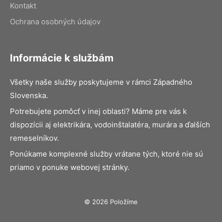
Kontakt
Ochrana osobných údajov
Informácie k službám
Všetky naše služby poskytujeme v rámci Západného
Slovenska.
Potrebujete pomôcť v inej oblasti? Máme pre vás k
dispozícii aj elektrikára, vodoinštalatéra, murára a ďalších
remeselníkov.
Ponúkame komplexné služby vrátane tých, ktoré nie sú
priamo v ponuke webovej stránky.
© 2026 Položíme