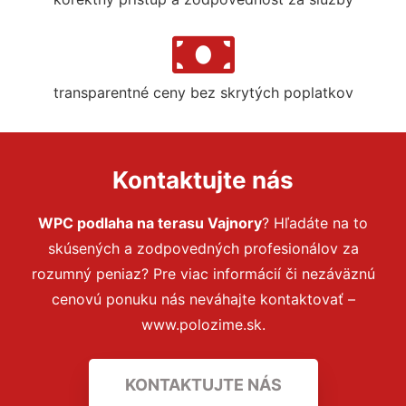
transparentné ceny bez skrytých poplatkov
Kontaktujte nás
WPC podlaha na terasu Vajnory
? Hľadáte na to
skúsených a zodpovedných profesionálov za
rozumný peniaz? Pre viac informácií či nezáväznú
cenovú ponuku nás neváhajte kontaktovať –
www.polozime.sk.
KONTAKTUJTE NÁS