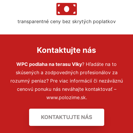
transparentné ceny bez skrytých poplatkov
Kontaktujte nás
WPC podlaha na terasu Vlky
? Hľadáte na to
skúsených a zodpovedných profesionálov za
rozumný peniaz? Pre viac informácií či nezáväznú
cenovú ponuku nás neváhajte kontaktovať –
www.polozime.sk.
KONTAKTUJTE NÁS