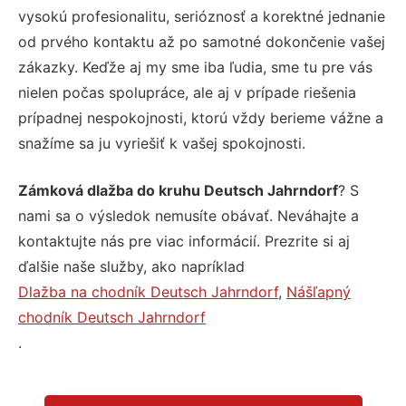
vysokú profesionalitu, serióznosť a korektné jednanie
od prvého kontaktu až po samotné dokončenie vašej
zákazky. Keďže aj my sme iba ľudia, sme tu pre vás
nielen počas spolupráce, ale aj v prípade riešenia
prípadnej nespokojnosti, ktorú vždy berieme vážne a
snažíme sa ju vyriešiť k vašej spokojnosti.
Zámková dlažba do kruhu Deutsch Jahrndorf
? S
nami sa o výsledok nemusíte obávať. Neváhajte a
kontaktujte nás pre viac informácií. Prezrite si aj
ďalšie naše služby, ako napríklad
Dlažba na chodník Deutsch Jahrndorf
,
Nášľapný
chodník Deutsch Jahrndorf
.