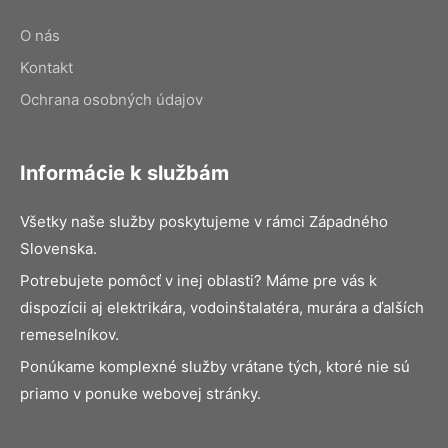
O nás
Kontakt
Ochrana osobných údajov
Informácie k službám
Všetky naše služby poskytujeme v rámci Západného
Slovenska.
Potrebujete pomôcť v inej oblasti? Máme pre vás k
dispozícii aj elektrikára, vodoinštalatéra, murára a ďalších
remeselníkov.
Ponúkame komplexné služby vrátane tých, ktoré nie sú
priamo v ponuke webovej stránky.