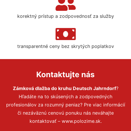
korektný prístup a zodpovednosť za služby
transparentné ceny bez skrytých poplatkov
Kontaktujte nás
Zámková dlažba do kruhu Deutsch Jahrndorf
?
Hľadáte na to skúsených a zodpovedných
profesionálov za rozumný peniaz? Pre viac informácií
či nezáväznú cenovú ponuku nás neváhajte
kontaktovať – www.polozime.sk.